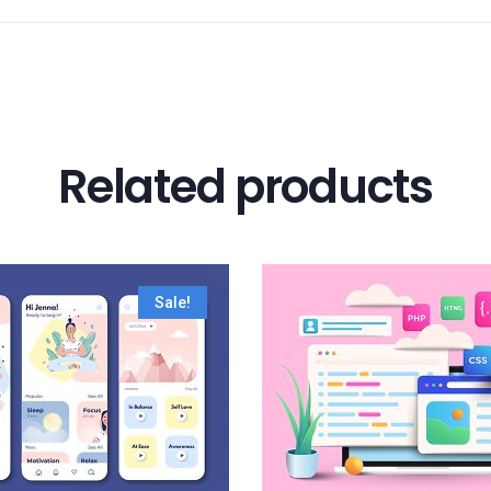
Related products
Sale!